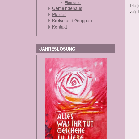
Elemente
Die j
Gemeindehaus
zeig
Pfarrer
Kreise und Gruppen
Kontakt
JAHRESLOSUNG