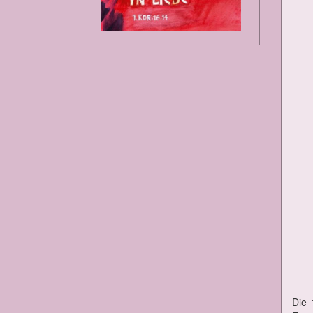
Die 1