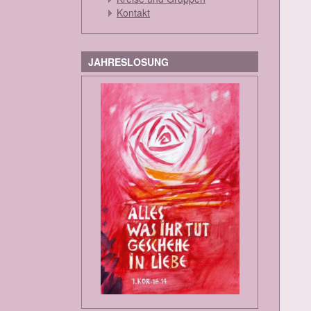
Kontakt
JAHRESLOSUNG